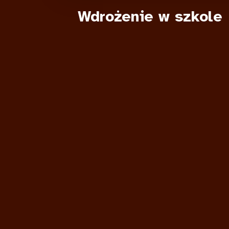
Wdrożenie w szkole