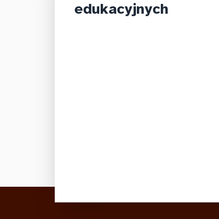
edukacyjnych