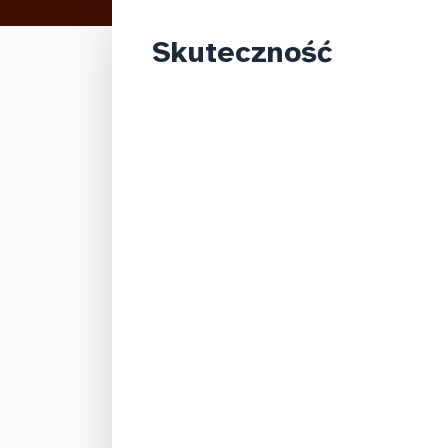
Skuteczność