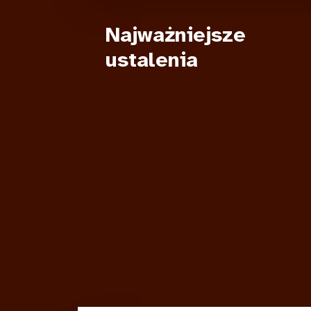
Najważniejsze
ustalenia