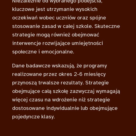
Niezależnie od wybranego podejścia,
kluczowe jest utrzymanie wysokich
oczekiwań wobec uczniów oraz spójne
stosowanie zasad w całej szkole. Skuteczne
strategie mogą również obejmować
interwencje rozwijające umiejętności
społeczne i emocjonalne.
Dane badawcze wskazują, że programy
realizowane przez okres 2-6 miesięcy
przynoszą trwalsze rezultaty. Strategie
obejmujące całą szkołę zazwyczaj wymagają
więcej czasu na wdrożenie niż strategie
dostosowane indywidualnie lub obejmujące
pojedyncze klasy.