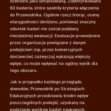
oceniono jako umiarkowaną. Zidentyfikowano
83 badania, które spełniły kryteria włączenia
do Przewodnika. Ogólnie rzecz biorąc, ocenę
wiarygodności obniżono, ponieważ znaczny
odsetek badań nie został poddany
niezależnej ewaluacji. Ewaluacje prowadzone
przez organizacje powiązane z danym
podejściem (np. przez komercyjnych
dostawców) zazwyczaj wykazują większy
wpływ, co może wpływać na ogólny wynik dla
tego obszaru.
Jak w przypadku każdego przeglądu
dowodów, Przewodnik po Strategiach
Edukacyjnych przedstawia średni wpływ
poszczególnych podejść, uzyskany na
podstawie wyników badań naukowych.