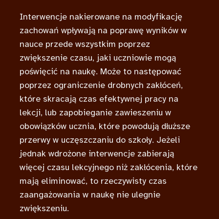
Interwencje nakierowane na modyfikację
zachowań wpływają na poprawę wyników w
nauce przede wszystkim poprzez
zwiększenie czasu, jaki uczniowie mogą
poświęcić na naukę. Może to następować
poprzez ograniczenie drobnych zakłóceń,
które skracają czas efektywnej pracy na
lekcji, lub zapobieganie zawieszeniu w
obowiązków ucznia, które powodują dłuższe
przerwy w uczęszczaniu do szkoły. Jeżeli
jednak wdrożone interwencje zabierają
więcej czasu lekcyjnego niż zakłócenia, które
mają eliminować, to rzeczywisty czas
zaangażowania w naukę nie ulegnie
zwiększeniu.