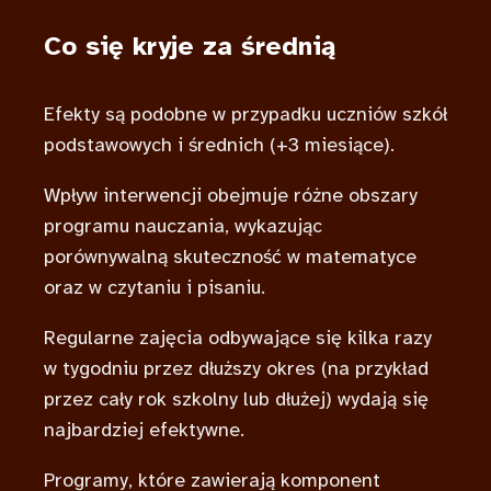
Co się kryje za średnią
Efekty są podobne w przypadku uczniów szkół
podstawowych i średnich (+3 miesiące).
Wpływ interwencji obejmuje różne obszary
programu nauczania, wykazując
porównywalną skuteczność w matematyce
oraz w czytaniu i pisaniu.
Regularne zajęcia odbywające się kilka razy
w tygodniu przez dłuższy okres (na przykład
przez cały rok szkolny lub dłużej) wydają się
najbardziej efektywne.
Programy, które zawierają komponent