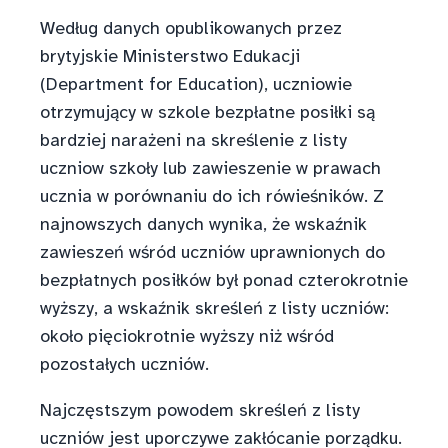
Według danych opublikowanych przez
brytyjskie Ministerstwo Edukacji
(Department for Education), uczniowie
otrzymujący w szkole bezpłatne posiłki są
bardziej narażeni na skreślenie z listy
uczniow szkoły lub zawieszenie w prawach
ucznia w porównaniu do ich rówieśników. Z
najnowszych danych wynika, że wskaźnik
zawieszeń wśród uczniów uprawnionych do
bezpłatnych posiłków był ponad czterokrotnie
wyższy, a wskaźnik skreśleń z listy uczniów:
około pięciokrotnie wyższy niż wśród
pozostałych uczniów.
Najczęstszym powodem skreśleń z listy
uczniów jest uporczywe zakłócanie porządku.