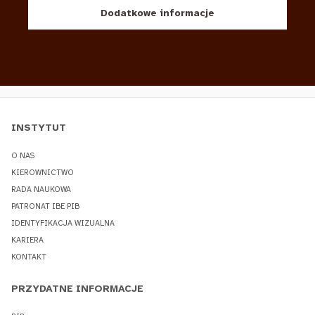
Dodatkowe informacje
INSTYTUT
O NAS
KIEROWNICTWO
RADA NAUKOWA
PATRONAT IBE PIB
IDENTYFIKACJA WIZUALNA
KARIERA
KONTAKT
PRZYDATNE INFORMACJE