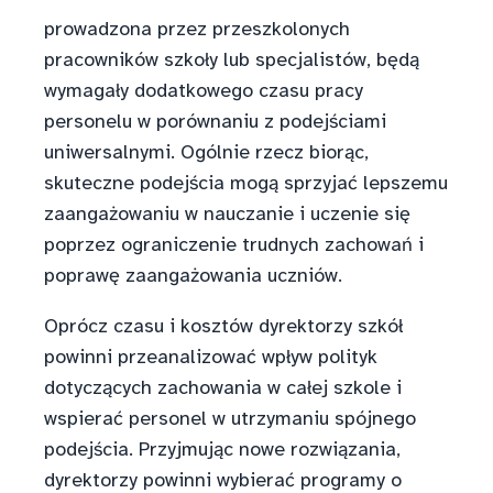
prowadzona przez przeszkolonych
pracowników szkoły lub specjalistów, będą
wymagały dodatkowego czasu pracy
personelu w porównaniu z podejściami
uniwersalnymi. Ogólnie rzecz biorąc,
skuteczne podejścia mogą sprzyjać lepszemu
zaangażowaniu w nauczanie i uczenie się
poprzez ograniczenie trudnych zachowań i
poprawę zaangażowania uczniów.
Oprócz czasu i kosztów dyrektorzy szkół
powinni przeanalizować wpływ polityk
dotyczących zachowania w całej szkole i
wspierać personel w utrzymaniu spójnego
podejścia. Przyjmując nowe rozwiązania,
dyrektorzy powinni wybierać programy o