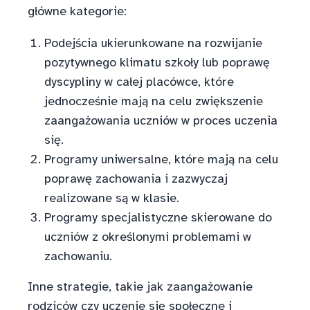
główne kategorie:
Podejścia ukierunkowane na rozwijanie
pozytywnego klimatu szkoły lub poprawę
dyscypliny w całej placówce, które
jednocześnie mają na celu zwiększenie
zaangażowania uczniów w proces uczenia
się.
Programy uniwersalne, które mają na celu
poprawę zachowania i zazwyczaj
realizowane są w klasie.
Programy specjalistyczne skierowane do
uczniów z określonymi problemami w
zachowaniu.
Inne strategie, takie jak zaangażowanie
rodziców czy uczenie się społeczne i