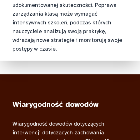
udokumentowanej skuteczności. Poprawa
zarządzania klasą może wymagać
intensywnych szkoleń, podczas których
nauczyciele analizują swoją praktykę,
wdrażają nowe strategie i monitorują swoje
postępy w czasie.
Wiarygodność dowodów
Wiarygodność dowodów dotyczących
interwencji dotyczących zachowania