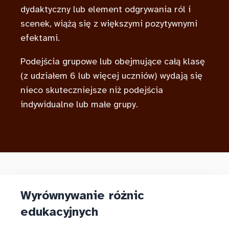
dydaktyczny lub element odgrywania ról i
scenek, wiążą się z większymi pozytywnymi
efektami.
Podejścia grupowe lub obejmujące całą klasę
(z udziałem 6 lub więcej uczniów) wydają się
nieco skuteczniejsze niż podejścia
indywidualne lub małe grupy.
Wyrównywanie różnic
edukacyjnych