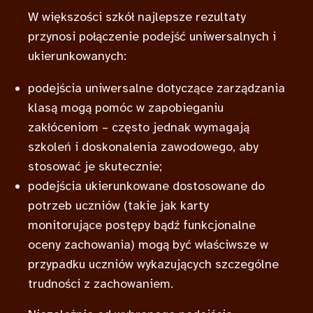
W większości szkół najlepsze rezultaty
przynosi połączenie podejść uniwersalnych i
ukierunkowanych:
podejścia uniwersalne dotyczące zarządzania
klasą mogą pomóc w zapobieganiu
zakłóceniom – często jednak wymagają
szkoleń i doskonalenia zawodowego, aby
stosować je skutecznie;
podejścia ukierunkowane dostosowane do
potrzeb uczniów (takie jak karty
monitorujące postępy bądź funkcjonalne
oceny zachowania) mogą być właściwsze w
przypadku uczniów wykazujących szczególne
trudności z zachowaniem.