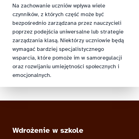
Na zachowanie uczniów wpływa wiele
czynników, z których część może być
bezpośrednio zarządzana przez nauczycieli
poprzez podejścia uniwersalne lub strategie
zarządzania klasą. Niektórzy uczniowie będą
wymagać bardziej specjalistycznego
wsparcia, które pomoże im w samoregulacji
oraz rozwijaniu umiejętności społecznych i
emocjonalnych.
Wdrożenie w szkole