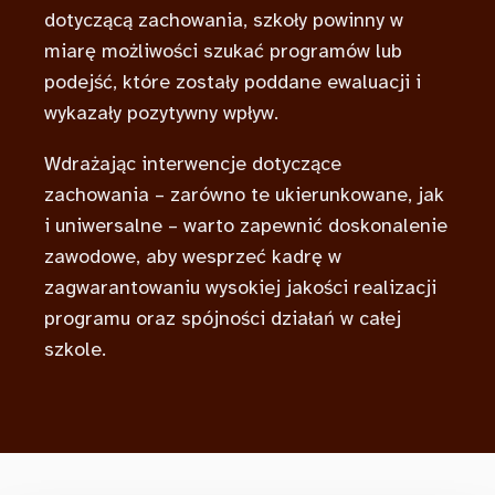
dotyczącą zachowania, szkoły powinny w
miarę możliwości szukać programów lub
podejść, które zostały poddane ewaluacji i
wykazały pozytywny wpływ.
Wdrażając interwencje dotyczące
zachowania – zarówno te ukierunkowane, jak
i uniwersalne – warto zapewnić doskonalenie
zawodowe, aby wesprzeć kadrę w
zagwarantowaniu wysokiej jakości realizacji
programu oraz spójności działań w całej
szkole.