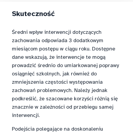
Skuteczność
Średni wpływ interwencji dotyczących
zachowania odpowiada 3 dodatkowym
miesiącom postępu w ciągu roku. Dostępne
dane wskazują, że interwencje te mogą
prowadzić średnio do umiarkowanej poprawy
osiągnięć szkolnych, jak również do
zmniejszenia częstości występowania
zachowań problemowych. Należy jednak
podkreślić, że szacowane korzyści różnią się
znacznie w zależności od przebiegu samej
interwencji.
Podejścia polegające na doskonaleniu