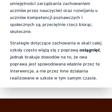
umiejętności zarządzania zachowaniem
uczniów przez nauczycieli oraz rozwijaniu u
uczniów kompetencji poznawczych i
społecznych są, przeciętnie rzecz biorąc,
skuteczne.
Strategie dotyczące zachowania w skali całej
szkoły często wiążą się z poprawą
osiągnięć
,
jednak brakuje dowodów na to, że owa
poprawa jest spowodowana właśnie przez te
interwencje, a nie przez inne działania
realizowane w szkole w tym samym czasie.