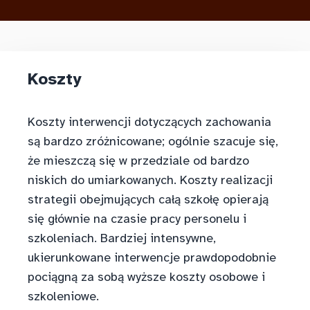
Koszty
Koszty interwencji dotyczących zachowania
są bardzo zróżnicowane; ogólnie szacuje się,
że mieszczą się w przedziale od bardzo
niskich do umiarkowanych. Koszty realizacji
strategii obejmujących całą szkołę opierają
się głównie na czasie pracy personelu i
szkoleniach. Bardziej intensywne,
ukierunkowane interwencje prawdopodobnie
pociągną za sobą wyższe koszty osobowe i
szkoleniowe.