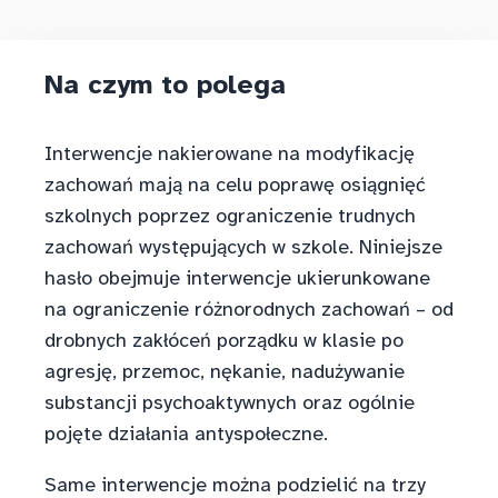
Na czym to polega
Interwencje nakierowane na modyfikację
zachowań mają na celu poprawę osiągnięć
szkolnych poprzez ograniczenie trudnych
zachowań występujących w szkole. Niniejsze
hasło obejmuje interwencje ukierunkowane
na ograniczenie różnorodnych zachowań – od
drobnych zakłóceń porządku w klasie po
agresję, przemoc, nękanie, nadużywanie
substancji psychoaktywnych oraz ogólnie
pojęte działania antyspołeczne.
Same interwencje można podzielić na trzy