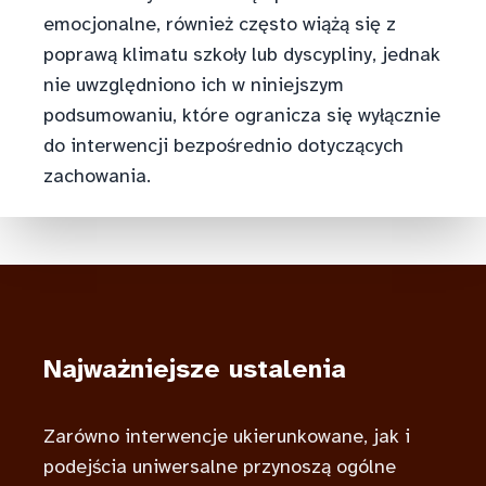
emocjonalne, również często wiążą się z
poprawą klimatu szkoły lub dyscypliny, jednak
nie uwzględniono ich w niniejszym
podsumowaniu, które ogranicza się wyłącznie
do interwencji bezpośrednio dotyczących
zachowania.
Najważniejsze ustalenia
Zarówno interwencje ukierunkowane, jak i
podejścia uniwersalne przynoszą ogólne