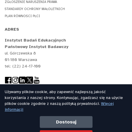
ZGŁOSZENIE NARUSZENIA PRAWA
STANDARDY OCHRONY MAŁOLETNICH
PLAN RÓWNOŚCI PŁCI
ADRES
Instytut Badań Edukacyjnych
Państwowy Instytut Badawczy
ul. Górczewska 8
01-180 Warszawa
tel.: (22) 24-17-100
Używamy plików cookie, aby zapewnić najlepszą jakość
korzystania z naszej strony. Kontynuując, zgadzasz się na użycie
plików cookie zgodnie z naszą polityką prywatności.
Więcej
informacji
Dostosuj