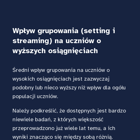
Wpływ grupowania (setting i
streaming) na uczniów o
wyższych osiągnięciach
Średni wpływ grupowania na uczniów o
wysokich osiągnięciach jest zazwyczaj
podobny lub nieco wyższy niż wpływ dla ogółu
populacji uczniów.
Należy podkreślić, że dostępnych jest bardzo
niewiele badań, z których większość
przeprowadzono już wiele lat temu, a ich
wyniki znacząco się między sobą różnią.