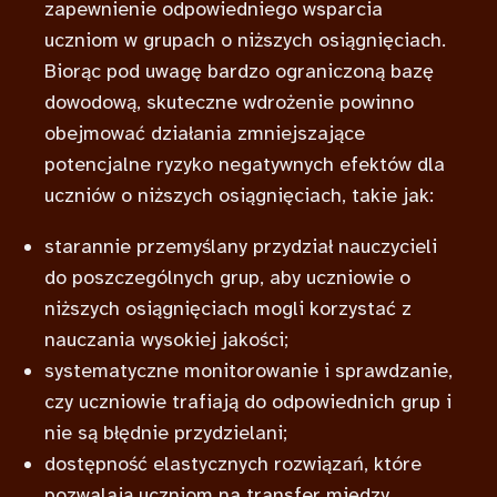
zapewnienie odpowiedniego wsparcia
uczniom w grupach o niższych osiągnięciach.
Biorąc pod uwagę bardzo ograniczoną bazę
dowodową, skuteczne wdrożenie powinno
obejmować działania zmniejszające
potencjalne ryzyko negatywnych efektów dla
uczniów o niższych osiągnięciach, takie jak:
starannie przemyślany przydział nauczycieli
do poszczególnych grup, aby uczniowie o
niższych osiągnięciach mogli korzystać z
nauczania wysokiej jakości;
systematyczne monitorowanie i sprawdzanie,
czy uczniowie trafiają do odpowiednich grup i
nie są błędnie przydzielani;
dostępność elastycznych rozwiązań, które
pozwalają uczniom na transfer między