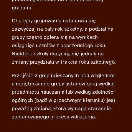
grupami.
Oba typy grupowania ustanawia się
zazwyczaj na cały rok szkolny, a podział na
grupy często opiera się na wynikach
osiągnięć uczniów z poprzedniego roku.
Niektóre szkoły decydują się jednak na
zmiany przydziału w trakcie roku szkolnego.
Przejście z grup mieszanych pod względem
umiejętności do grupy ustanowionej według
przedmiotu nauczania lub według zdolności
ogólnych (bądź w przeciwnym kierunku) jest
poważną zmianą, która wymaga starannie
zaplanowanego procesu wdrożenia.