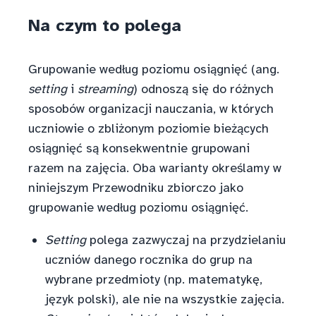
Na czym to polega
Grupowanie według poziomu osiągnięć (ang.
setting
i
streaming
) odnoszą się do różnych
sposobów organizacji nauczania, w których
uczniowie o zbliżonym poziomie bieżących
osiągnięć są konsekwentnie grupowani
razem na zajęcia. Oba warianty określamy w
niniejszym Przewodniku zbiorczo jako
grupowanie według poziomu osiągnięć.
Setting
polega zazwyczaj na przydzielaniu
uczniów danego rocznika do grup na
wybrane przedmioty (np. matematykę,
język polski), ale nie na wszystkie zajęcia.