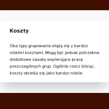
Koszty
Oba typy grupowania wiążą się z bardzo
niskimi kosztami. Mogą być jednak potrzebne
dodatkowe zasoby wspierające pracę
poszczególnych grup. Ogólnie rzecz biorąc,
koszty określa się jako bardzo niskie.