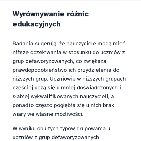
Wyrównywanie różnic
edukacyjnych
Badania sugerują, że nauczyciele mogą mieć
niższe oczekiwania w stosunku do uczniów z
grup defaworyzowanych, co zwiększa
prawdopodobieństwo ich przydzielenia do
niższych grup. Uczniowie w niższych grupach
częściej uczą się u mniej doświadczonych i
słabiej wykwalifikowanych nauczycieli, a
ponadto często pogłębia się u nich brak
wiary we własne możliwości.
W wyniku obu tych typów grupowania u
uczniów z grup defaworyzowanych