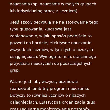
nauczania (np. nauczanie w małych grupach
lub indywidualną pracę z uczniem).
Jeśli szkoły decydują się na stosowanie tego
typu grupowania, kluczowe jest
zaplanowanie, w jaki sposób podejście to
pozwoli na bardziej efektywne nauczanie
wszystkich uczniów, w tym tych o niższych
osiągnięciach. Wymaga to m.in. starannego
przydziału nauczycieli do poszczególnych
grup.
Ważne jest, aby wszyscy uczniowie
realizowali ambitny program nauczania.
Dotyczy to również uczniów o niższych
osiągnięciach. Elastyczna organizacja grup
oraz regularne monitorowanie postępów