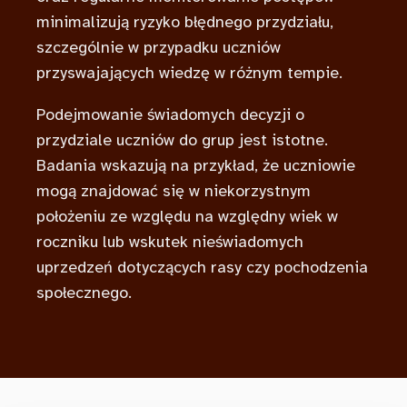
minimalizują ryzyko błędnego przydziału,
szczególnie w przypadku uczniów
przyswajających wiedzę w różnym tempie.
Podejmowanie świadomych decyzji o
przydziale uczniów do grup jest istotne.
Badania wskazują na przykład, że uczniowie
mogą znajdować się w niekorzystnym
położeniu ze względu na względny wiek w
roczniku lub wskutek nieświadomych
uprzedzeń dotyczących rasy czy pochodzenia
społecznego.