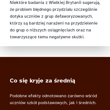
Niektóre badania z Wielkiej Brytanii sugerują,
że problem błędnego przydziału szczególnie
dotyka uczniów z grup defaworyzowanych,
którzy są bardziej narażeni na przydzielenie
do grup o niższych osiągnięciach oraz na
towarzyszące temu negatywne skutki.
Co się kryje za średnią
Podobne efekty odnotowano zarówno wśród
uczniów szkół podstawowych, jak i średnich.