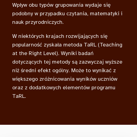
Wpływ obu typów grupowania wydaje się
podobny w przypadku czytania, matematyki i
nauk przyrodniczych.
W niektórych krajach rozwijających się
popularność zyskała metoda TaRL (Teaching
at the Right Level). Wyniki badań
dotyczących tej metody są zazwyczaj wyższe
niż średni efekt ogólny. Może to wynikać z
większego zróżnicowania wyników uczniów
oraz z dodatkowych elementów programu
TaRL.