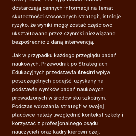
dostarczają cennych informacji na temat
skuteczności stosowanych strategii, istnieje
ryzyko, że wyniki mogły zostać częściowo
ukształtowane przez czynniki niezwiązane
bezpośrednio z daną interwencją.
Jak w przypadku każdego przeglądu badań
naukowych, Przewodnik po Strategiach
Edukacyjnych przedstawia
średni
wpływ
poszczególnych podejść, uzyskany na
podstawie wyników badań naukowych
prowadzonych w środowisku szkolnym.
Podczas wdrażania strategii w swojej
placówce należy uwzględnić kontekst szkoły i
korzystać z profesjonalnego osądu
nauczycieli oraz kadry kierowniczej.