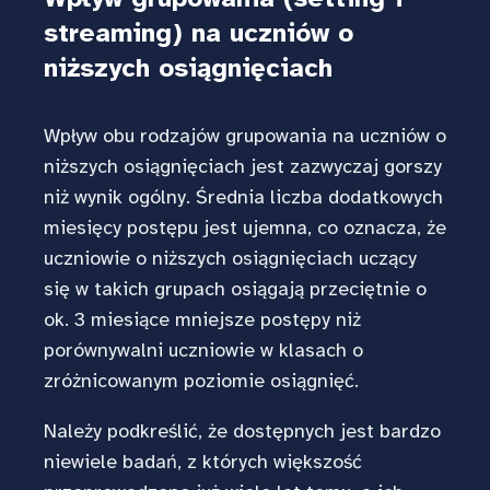
streaming) na uczniów o
niższych osiągnięciach
Wpływ obu rodzajów grupowania na uczniów o
niższych osiągnięciach jest zazwyczaj gorszy
niż wynik ogólny. Średnia liczba dodatkowych
miesięcy postępu jest ujemna, co oznacza, że
uczniowie o niższych osiągnięciach uczący
się w takich grupach osiągają przeciętnie o
ok. 3 miesiące mniejsze postępy niż
porównywalni uczniowie w klasach o
zróżnicowanym poziomie osiągnięć.
Należy podkreślić, że dostępnych jest bardzo
niewiele badań, z których większość