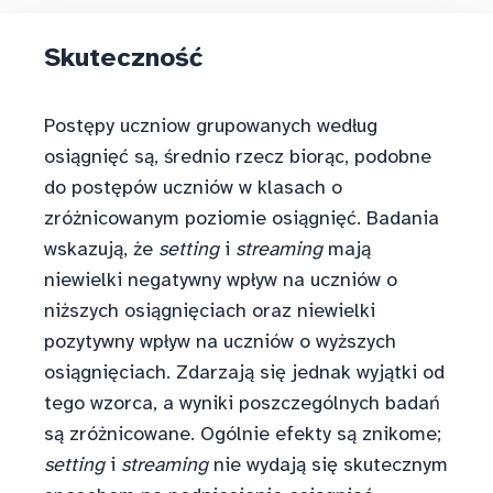
Skuteczność
Postępy uczniow grupowanych według
osiągnięć są, średnio rzecz biorąc, podobne
do postępów uczniów w klasach o
zróżnicowanym poziomie osiągnięć. Badania
wskazują, że
setting
i
streaming
mają
niewielki negatywny wpływ na uczniów o
niższych osiągnięciach oraz niewielki
pozytywny wpływ na uczniów o wyższych
osiągnięciach. Zdarzają się jednak wyjątki od
tego wzorca, a wyniki poszczególnych badań
są zróżnicowane. Ogólnie efekty są znikome;
setting
i
streaming
nie wydają się skutecznym