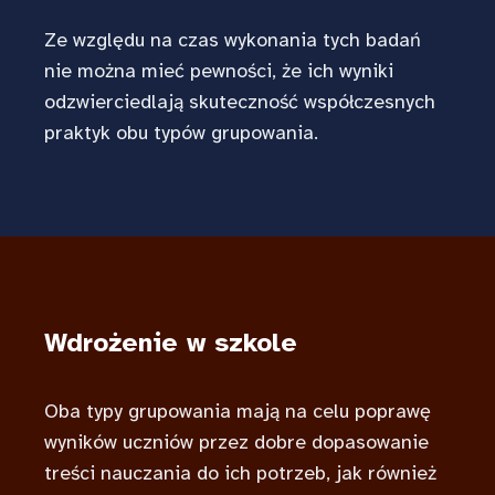
Ze względu na czas wykonania tych badań
nie można mieć pewności, że ich wyniki
odzwierciedlają skuteczność współczesnych
praktyk obu typów grupowania.
Wdrożenie w szkole
Oba typy grupowania mają na celu poprawę
wyników uczniów przez dobre dopasowanie
treści nauczania do ich potrzeb, jak również