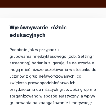
Wyrównywanie różnic
edukacyjnych
Podobnie jak w przypadku
grupowania międzyklasowego (zob. Setting i
streaming) badania sugerują, że nauczyciele
mogą mieć niższe oczekiwania w stosunku do
uczniów z grup defaworyzowanych, co
zwiększa prawdopodobieństwo ich
przydzielenia do niższych grup. Jeśli grup nie
zorganizowano w sposób elastyczny, a wpływ
grupowania na zaangażowanie i motywację