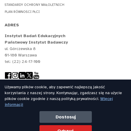
STANDARDY OCHRONY MAŁOLETNICH
PLAN RÓWNOŚCI PŁCI
ADRES
Instytut Badań Edukacyjnych
Państwowy Instytut Badawczy
ul. Górczewska 8
01-180 Warszawa
tel.: (22) 24-17-100
Używamy plików cookie, aby zapewnić najlepszą jakość
korzystania z naszej strony. Kontynuując, zgadzasz się na użycie
plików cookie zgodnie z naszą polityką prywatności.
Więcej
informacji
Dostosuj