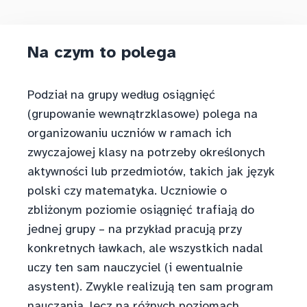
Na czym to polega
Podział na grupy według osiągnięć
(grupowanie wewnątrzklasowe) polega na
organizowaniu uczniów w ramach ich
zwyczajowej klasy na potrzeby określonych
aktywności lub przedmiotów, takich jak język
polski czy matematyka. Uczniowie o
zbliżonym poziomie osiągnięć trafiają do
jednej grupy – na przykład pracują przy
konkretnych ławkach, ale wszystkich nadal
uczy ten sam nauczyciel (i ewentualnie
asystent). Zwykle realizują ten sam program
nauczania, lecz na różnych poziomach