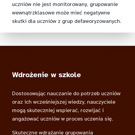
uczniów nie jest monitorowany, grupowanie
wewnątrzklasowe może mieć negatywne
skutki dla uczniów z grup defaworyzowanych.
Wdrożenie w szkole
Dostosowując nauczanie do potrzeb uczniów
oraz ich wcześniejszej wiedzy, nauczyciele
mogą skuteczniej wspierać, rozwijać i
angażować uczniów w proces uczenia się.
Skuteczne wdrażanie grupowania