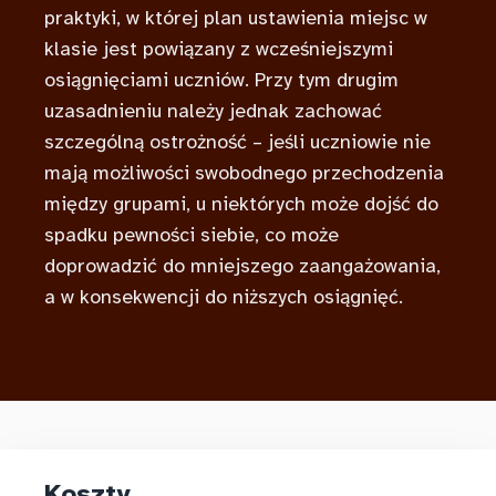
praktyki, w której plan ustawienia miejsc w
klasie jest powiązany z wcześniejszymi
osiągnięciami uczniów. Przy tym drugim
uzasadnieniu należy jednak zachować
szczególną ostrożność – jeśli uczniowie nie
mają możliwości swobodnego przechodzenia
między grupami, u niektórych może dojść do
spadku pewności siebie, co może
doprowadzić do mniejszego zaangażowania,
a w konsekwencji do niższych osiągnięć.
Koszty