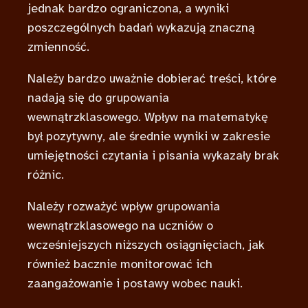
jednak bardzo ograniczona, a wyniki
poszczególnych badań wykazują znaczną
zmienność.
Należy bardzo uważnie dobierać treści, które
nadają się do grupowania
wewnątrzklasowego. Wpływ na matematykę
był pozytywny, ale średnie wyniki w zakresie
umiejętności czytania i pisania wykazały brak
różnic.
Należy rozważyć wpływ grupowania
wewnątrzklasowego na uczniów o
wcześniejszych niższych osiągnięciach, jak
również bacznie monitorować ich
zaangażowanie i postawy wobec nauki.