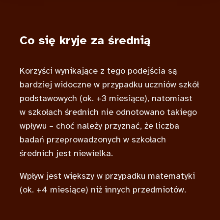
Co się kryje za średnią
Korzyści wynikające z tego podejścia są
bardziej widoczne w przypadku uczniów szkół
podstawowych (ok. +3 miesiące), natomiast
w szkołach średnich nie odnotowano takiego
wpływu – choć należy przyznać, że liczba
badań przeprowadzonych w szkołach
średnich jest niewielka.
Wpływ jest większy w przypadku matematyki
(ok. +4 miesiące) niż innych przedmiotów.