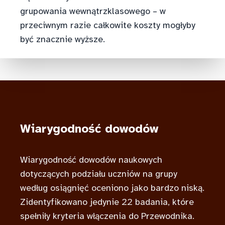
grupowania wewnątrzklasowego – w
przeciwnym razie całkowite koszty mogłyby
być znacznie wyższe.
Wiarygodność dowodów
Wiarygodność dowodów naukowych
dotyczących podziału uczniów na grupy
według osiągnięć oceniono jako bardzo niską.
Zidentyfikowano jedynie 22 badania, które
spełniły kryteria włączenia do Przewodnika.