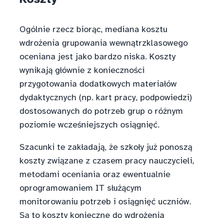
Ogólnie rzecz biorąc, mediana kosztu
wdrożenia grupowania wewnątrzklasowego
oceniana jest jako bardzo niska. Koszty
wynikają głównie z konieczności
przygotowania dodatkowych materiałów
dydaktycznych (np. kart pracy, podpowiedzi)
dostosowanych do potrzeb grup o różnym
poziomie wcześniejszych osiągnięć.
Szacunki te zakładają, że szkoły już ponoszą
koszty związane z czasem pracy nauczycieli,
metodami oceniania oraz ewentualnie
oprogramowaniem IT służącym
monitorowaniu potrzeb i osiągnięć uczniów.
Są to koszty konieczne do wdrożenia