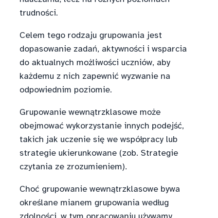
trudności.
Celem tego rodzaju grupowania jest
dopasowanie zadań, aktywności i wsparcia
do aktualnych możliwości uczniów, aby
każdemu z nich zapewnić wyzwanie na
odpowiednim poziomie.
Grupowanie wewnątrzklasowe może
obejmować wykorzystanie innych podejść,
takich jak uczenie się we współpracy lub
strategie ukierunkowane (zob. Strategie
czytania ze zrozumieniem).
Choć grupowanie wewnątrzklasowe bywa
określane mianem grupowania według
zdolności, w tym opracowaniu używamy