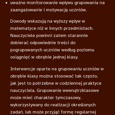
uważne monitorowanie wpływu grupowania na
zaangażowanie i motywację uczniów.
Dowody wskazują na wyższy wpływ w
matematyce niż w innych przedmiotach.
Nauczyciele powinni zatem starannie
dobierać odpowiednie treści do
pogrupowanych uczniów według poziomu
osiągnięć w obrębie jednej klasy.
Interwencje oparte na grupowaniu uczniów w
obrębie klasy można stosować tak często,
jak jest to potrzebne w codziennej praktyce
nauczyciela. Grupowanie wewnątrzklasowe
może mieć charakter tymczasowy,
wykorzystywany do realizacji określonych
zadań, lub może przyjąć formę regularnej