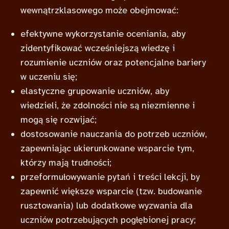
wewnątrzklasowego może obejmować:
efektywne wykorzystanie oceniania, aby
zidentyfikować wcześniejszą wiedzę i
rozumienie uczniów oraz potencjalne bariery
w uczeniu się;
elastyczne grupowanie uczniów, aby
wiedzieli, że zdolności nie są niezmienne i
mogą się rozwijać;
dostosowanie nauczania do potrzeb uczniów,
zapewniając ukierunkowane wsparcie tym,
którzy mają trudności;
przeformułowywanie pytań i treści lekcji, by
zapewnić większe wsparcie (tzw. budowanie
rusztowania) lub dodatkowe wyzwania dla
uczniów potrzebujących pogłębionej pracy;