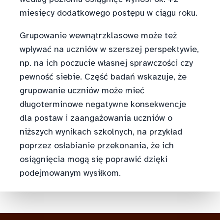
miesięcy dodatkowego postępu w ciągu roku.
Grupowanie wewnątrzklasowe może też
wpływać na uczniów w szerszej perspektywie,
np. na ich poczucie własnej sprawczości czy
pewność siebie. Część badań wskazuje, że
grupowanie uczniów może mieć
długoterminowe negatywne konsekwencje
dla postaw i zaangażowania uczniów o
niższych wynikach szkolnych, na przykład
poprzez osłabianie przekonania, że ich
osiągnięcia mogą się poprawić dzięki
podejmowanym wysiłkom.