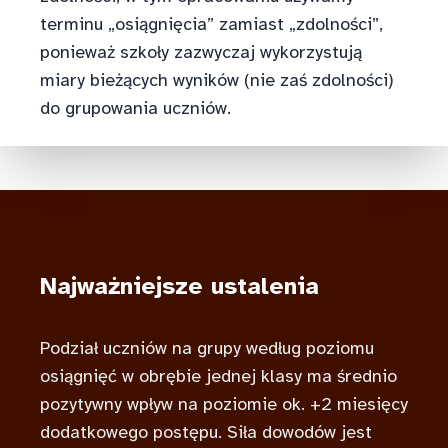
terminu „osiągnięcia” zamiast „zdolności”,
ponieważ szkoły zazwyczaj wykorzystują
miary bieżących wyników (nie zaś zdolności)
do grupowania uczniów.
Najważniejsze ustalenia
Podział uczniów na grupy według poziomu
osiągnięć w obrębie jednej klasy ma średnio
pozytywny wpływ na poziomie ok. +2 miesięcy
dodatkowego postępu. Siła dowodów jest