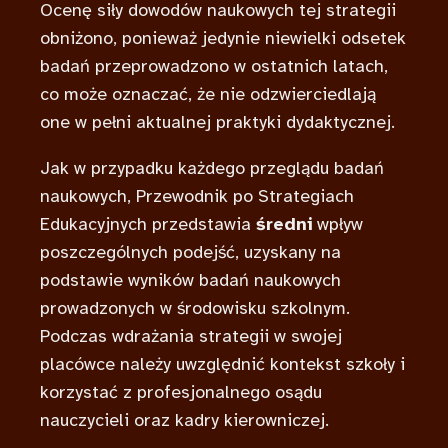
Ocenę siły dowodów naukowych tej strategii
obniżono, ponieważ jedynie niewielki odsetek
badań przeprowadzono w ostatnich latach,
co może oznaczać, że nie odzwierciedlają
one w pełni aktualnej praktyki dydaktycznej.
Jak w przypadku każdego przeglądu badań
naukowych, Przewodnik po Strategiach
Edukacyjnych przedstawia
średni
wpływ
poszczególnych podejść, uzyskany na
podstawie wyników badań naukowych
prowadzonych w środowisku szkolnym.
Podczas wdrażania strategii w swojej
placówce należy uwzględnić kontekst szkoły i
korzystać z profesjonalnego osądu
nauczycieli oraz kadry kierowniczej.