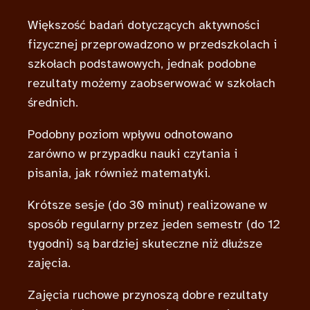
Większość badań dotyczących aktywności
fizycznej przeprowadzono w przedszkolach i
szkołach podstawowych, jednak podobne
rezultaty możemy zaobserwować w szkołach
średnich.
Podobny poziom wpływu odnotowano
zarówno w przypadku nauki czytania i
pisania, jak również matematyki.
Krótsze sesje (do 30 minut) realizowane w
sposób regularny przez jeden semestr (do 12
tygodni) są bardziej skuteczne niż dłuższe
zajęcia.
Zajęcia ruchowe przynoszą dobre rezultaty