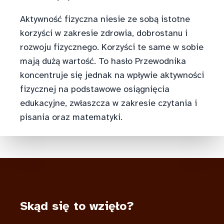
Aktywność fizyczna niesie ze sobą istotne
korzyści w zakresie zdrowia, dobrostanu i
rozwoju fizycznego. Korzyści te same w sobie
mają dużą wartość. To hasło Przewodnika
koncentruje się jednak na wpływie aktywności
fizycznej na podstawowe osiągnięcia
edukacyjne, zwłaszcza w zakresie czytania i
pisania oraz matematyki.
Skąd się to wzięło?