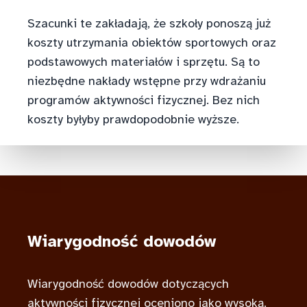
Szacunki te zakładają, że szkoły ponoszą już
koszty utrzymania obiektów sportowych oraz
podstawowych materiałów i sprzętu. Są to
niezbędne nakłady wstępne przy wdrażaniu
programów aktywności fizycznej. Bez nich
koszty byłyby prawdopodobnie wyższe.
Wiarygodność dowodów
Wiarygodność dowodów dotyczących
aktywności fizycznej oceniono jako wysoką.