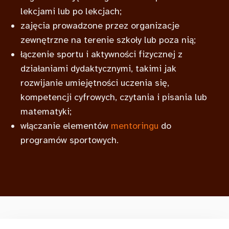
lekcjami lub po lekcjach;
zajęcia prowadzone przez organizacje
zewnętrzne na terenie szkoły lub poza nią;
łączenie sportu i aktywności fizycznej z
działaniami dydaktycznymi, takimi jak
rozwijanie umiejętności uczenia się,
kompetencji cyfrowych, czytania i pisania lub
matematyki;
włączanie elementów
mentoringu
do
programów sportowych.