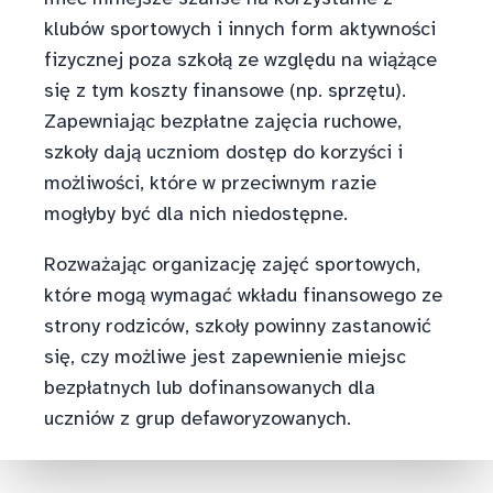
klubów sportowych i innych form aktywności
fizycznej poza szkołą ze względu na wiążące
się z tym koszty finansowe (np. sprzętu).
Zapewniając bezpłatne zajęcia ruchowe,
szkoły dają uczniom dostęp do korzyści i
możliwości, które w przeciwnym razie
mogłyby być dla nich niedostępne.
Rozważając organizację zajęć sportowych,
które mogą wymagać wkładu finansowego ze
strony rodziców, szkoły powinny zastanowić
się, czy możliwe jest zapewnienie miejsc
bezpłatnych lub dofinansowanych dla
uczniów z grup defaworyzowanych.