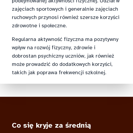
podejmowanej aktywności fizycznej. Udział w
zajęciach sportowych i generalnie zajęciach
ruchowych przynosi również szersze korzyści
zdrowotne i społeczne.
Regularna aktywność fizyczna ma pozytywny
wpływ na rozwój fizyczny, zdrowie i
dobrostan psychiczny uczniów, jak również
może prowadzić do dodatkowych korzyści,
takich jak poprawa frekwencji szkolnej.
Co się kryje za średnią