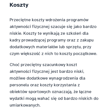
Koszty
Przeciętne koszty wdrożenia programów
aktywności fizycznej szacuje się jako bardzo
niskie. Koszty te wynikają ze szkoleń dla
kadry prowadzącej programy oraz z zakupu
dodatkowych materiałów lub sprzętu, przy
czym większość z nich to koszty początkowe.
Choć przeciętny szacunkowy koszt
aktywności fizycznej jest bardzo niski,
możliwe dodatkowe wynagrodzenia dla
personelu oraz koszty korzystania z
obiektów sportowych oznaczają, że łączne
wydatki mogą wahać się od bardzo niskich do
umiarkowanych.