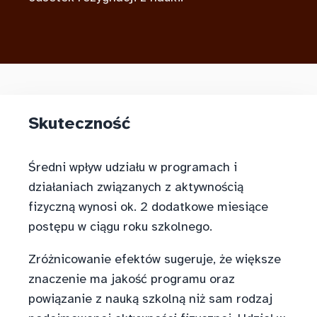
Skuteczność
Średni wpływ udziału w programach i
działaniach związanych z aktywnością
fizyczną wynosi ok. 2 dodatkowe miesiące
postępu w ciągu roku szkolnego.
Zróżnicowanie efektów sugeruje, że większe
znaczenie ma jakość programu oraz
powiązanie z nauką szkolną niż sam rodzaj