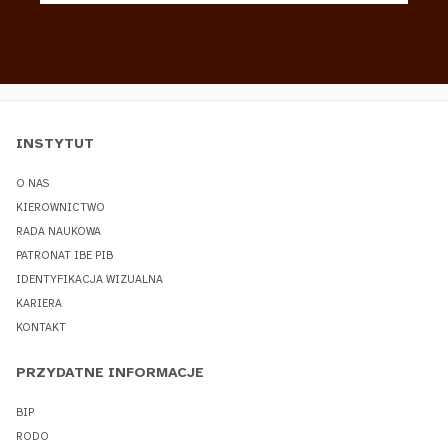
INSTYTUT
O NAS
KIEROWNICTWO
RADA NAUKOWA
PATRONAT IBE PIB
IDENTYFIKACJA WIZUALNA
KARIERA
KONTAKT
PRZYDATNE INFORMACJE
BIP
RODO