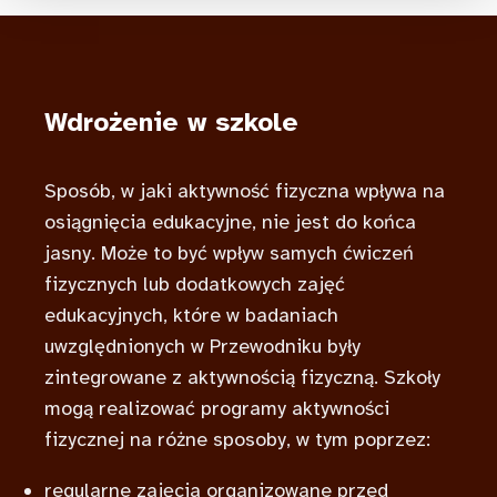
Wdrożenie w szkole
Sposób, w jaki aktywność fizyczna wpływa na
osiągnięcia edukacyjne, nie jest do końca
jasny. Może to być wpływ samych ćwiczeń
fizycznych lub dodatkowych zajęć
edukacyjnych, które w badaniach
uwzględnionych w Przewodniku były
zintegrowane z aktywnością fizyczną. Szkoły
mogą realizować programy aktywności
fizycznej na różne sposoby, w tym poprzez:
regularne zajęcia organizowane przed