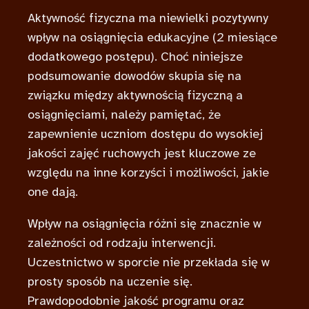
Aktywność fizyczna ma niewielki pozytywny
wpływ na osiągnięcia edukacyjne (2 miesiące
dodatkowego postępu). Choć niniejsze
podsumowanie dowodów skupia się na
związku między aktywnością fizyczną a
osiągnięciami, należy pamiętać, że
zapewnienie uczniom dostępu do wysokiej
jakości zajęć ruchowych jest kluczowe ze
względu na inne korzyści i możliwości, jakie
one dają.
Wpływ na osiągnięcia różni się znacznie w
zależności od rodzaju interwencji.
Uczestnictwo w sporcie nie przekłada się w
prosty sposób na uczenie się.
Prawdopodobnie jakość programu oraz