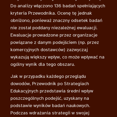
Do analizy włączono 136 badań spełniających
kryteria Przewodnika. Ocenę tę jednak
obniżono, ponieważ znaczny odsetek badań
nie został poddany niezależnej ewaluacji.
Ewaluacje prowadzone przez organizacje
powiązane z danym podejściem (np. przez
komercyjnych dostawców) zazwyczaj
wykazują większy wpływ, co może wpływać na
ogólny wynik dla tego obszaru.
Jak w przypadku każdego przeglądu
dowodów, Przewodnik po Strategiach
Edukacyjnych przedstawia średni wpływ
poszczególnych podejść, uzyskany na
podstawie wyników badań naukowych.
Podczas wdrażania strategii w swojej