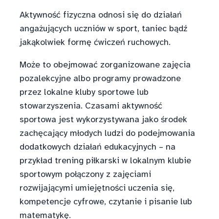
Aktywność fizyczna odnosi się do działań
angażujących uczniów w sport, taniec bądź
jakąkolwiek formę ćwiczeń ruchowych.
Może to obejmować zorganizowane zajęcia
pozalekcyjne albo programy prowadzone
przez lokalne kluby sportowe lub
stowarzyszenia. Czasami aktywność
sportowa jest wykorzystywana jako środek
zachęcający młodych ludzi do podejmowania
dodatkowych działań edukacyjnych – na
przykład trening piłkarski w lokalnym klubie
sportowym połączony z zajęciami
rozwijającymi umiejętności uczenia się,
kompetencje cyfrowe, czytanie i pisanie lub
matematykę.